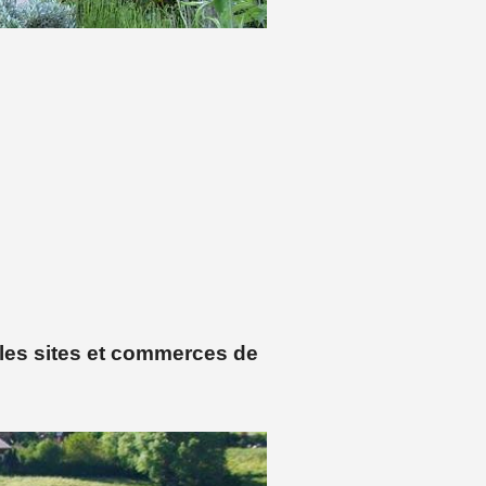
les sites et commerces de