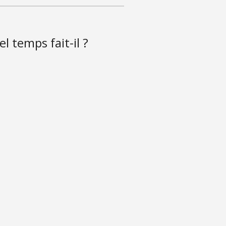
l temps fait-il ?