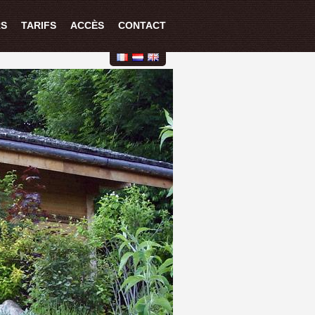
RS
TARIFS
ACCÈS
CONTACT