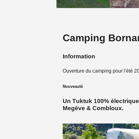
Camping Borna
Information
Ouverture du camping pour l'été
Nouveauté
Un Tuktuk 100% électriqu
Megève & Combloux
.