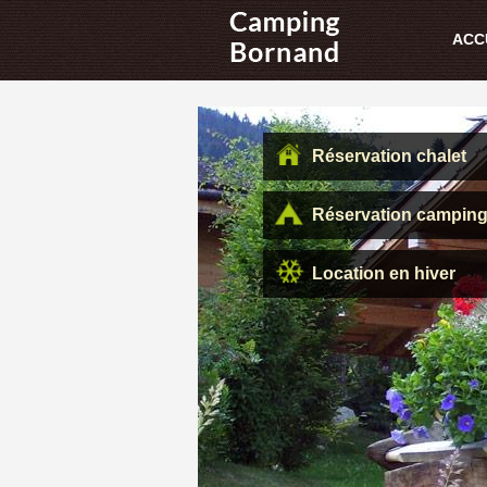
ACC
Réservation chalet
Réservation campin
Location en hiver