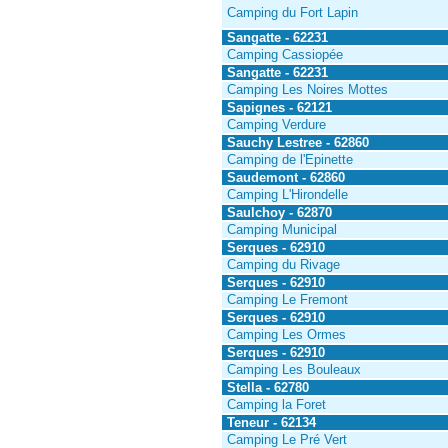
Camping du Fort Lapin
Sangatte - 62231
Camping Cassiopée
Sangatte - 62231
Camping Les Noires Mottes
Sapignes - 62121
Camping Verdure
Sauchy Lestree - 62860
Camping de l'Epinette
Saudemont - 62860
Camping L'Hirondelle
Saulchoy - 62870
Camping Municipal
Serques - 62910
Camping du Rivage
Serques - 62910
Camping Le Fremont
Serques - 62910
Camping Les Ormes
Serques - 62910
Camping Les Bouleaux
Stella - 62780
Camping la Foret
Teneur - 62134
Camping Le Pré Vert